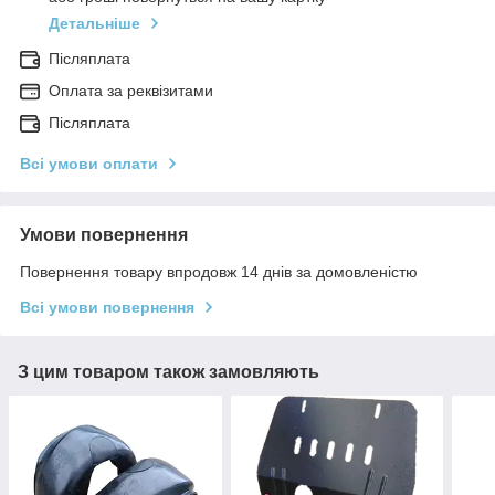
Детальніше
Післяплата
Оплата за реквізитами
Післяплата
Всі умови оплати
Умови повернення
Повернення товару впродовж 14 днів за домовленістю
Всі умови повернення
З цим товаром також замовляють