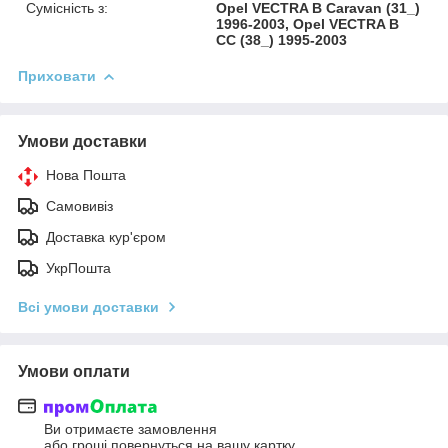
Сумісність з:
Opel VECTRA B Caravan (31_)
1996-2003, Opel VECTRA B
CC (38_) 1995-2003
Приховати
Умови доставки
Нова Пошта
Самовивіз
Доставка кур'єром
УкрПошта
Всі умови доставки
Умови оплати
Ви отримаєте замовлення
або гроші повернуться на вашу картку