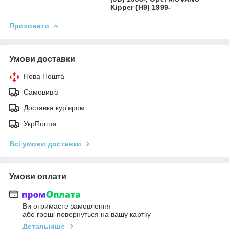
Kipper (H9) 1999-
Приховати
Умови доставки
Нова Пошта
Самовивіз
Доставка кур'єром
УкрПошта
Всі умови доставки
Умови оплати
Ви отримаєте замовлення
або гроші повернуться на вашу картку
Детальніше