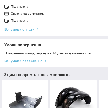
Післяплата
Оплата за реквізитами
Післяплата
Всі умови оплати
Умови повернення
Повернення товару впродовж 14 днів за домовленістю
Всі умови повернення
З цим товаром також замовляють