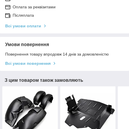
Оплата за реквізитами
Післяплата
Всі умови оплати
Умови повернення
Повернення товару впродовж 14 днів за домовленістю
Всі умови повернення
З цим товаром також замовляють