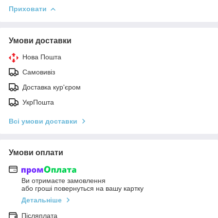
Приховати
Умови доставки
Нова Пошта
Самовивіз
Доставка кур'єром
УкрПошта
Всі умови доставки
Умови оплати
Ви отримаєте замовлення
або гроші повернуться на вашу картку
Детальніше
Післяплата