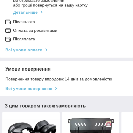
Ви отримаєте замовлення
або гроші повернуться на вашу картку
Детальніше
Післяплата
Оплата за реквізитами
Післяплата
Всі умови оплати
Умови повернення
Повернення товару впродовж 14 днів за домовленістю
Всі умови повернення
З цим товаром також замовляють