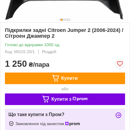
Підкрилки задні Citroen Jumper 2 (2006-2024) /
Сітроен Джампер 2
Готово до відправки 1000 од.
Код: MG15.20/1
Роздріб
1 250
₴/пара
Купити
або
Купити з
Що таке купити з Пром?
Замовлення під захистом