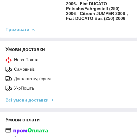
2006-, Fiat DUCATO
Pritsche/Fahrgestell (250)
2006-, Citroen JUMPER 2006-,
Fiat DUCATO Bus (250) 2006-
Приховати
Умови доставки
Нова Пошта
Самовивіз
Доставка кур'єром
УкрПошта
Всі умови доставки
Умови оплати