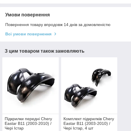
Умови повернення
Повернення товару впродовж 14 днів за домовленістю
Всі умови повернення
З цим товаром також замовляють
Підкрилки передні Chery
Комплект підкрилків Chery
Eastar B11 (2003-2010) /
Eastar B11 (2003-2010) /
Чері Істар
Чері Істар, 4 шт