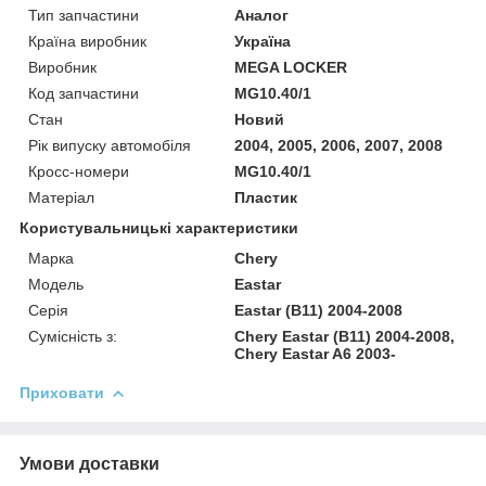
Тип запчастини
Аналог
Країна виробник
Україна
Виробник
MEGA LOCKER
Код запчастини
MG10.40/1
Стан
Новий
Рік випуску автомобіля
2004, 2005, 2006, 2007, 2008
Кросс-номери
MG10.40/1
Матеріал
Пластик
Користувальницькі характеристики
Марка
Chery
Модель
Eastar
Серія
Eastar (B11) 2004-2008
Сумісність з:
Chery Eastar (B11) 2004-2008,
Chery Eastar A6 2003-
Приховати
Умови доставки