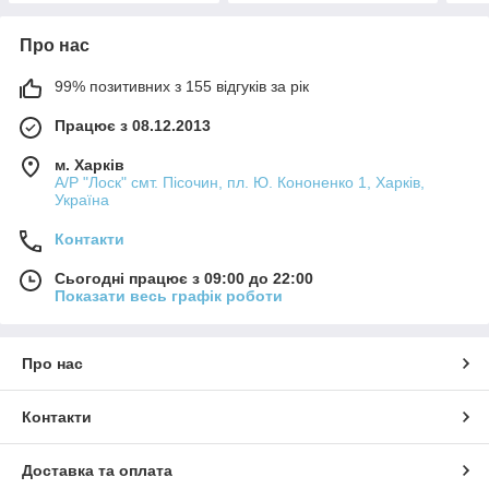
Про нас
99% позитивних з 155 відгуків за рік
Працює з 08.12.2013
м. Харків
А/Р "Лоск" смт. Пісочин, пл. Ю. Кононенко 1, Харків,
Україна
Контакти
Сьогодні працює з 09:00 до 22:00
Показати весь графік роботи
Про нас
Контакти
Доставка та оплата