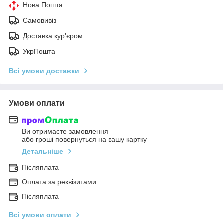
Нова Пошта
Самовивіз
Доставка кур'єром
УкрПошта
Всі умови доставки
Умови оплати
Ви отримаєте замовлення
або гроші повернуться на вашу картку
Детальніше
Післяплата
Оплата за реквізитами
Післяплата
Всі умови оплати