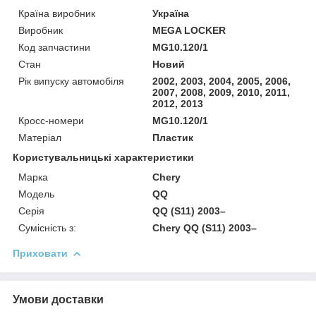
Країна виробник
Україна
Виробник
MEGA LOCKER
Код запчастини
MG10.120/1
Стан
Новий
Рік випуску автомобіля
2002, 2003, 2004, 2005, 2006,
2007, 2008, 2009, 2010, 2011,
2012, 2013
Кросс-номери
MG10.120/1
Матеріал
Пластик
Користувальницькі характеристики
Марка
Chery
Модель
QQ
Серія
QQ (S11) 2003–
Сумісність з:
Chery QQ (S11) 2003–
Приховати
Умови доставки