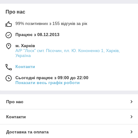
Про нас
99% позитивних з 155 відгуків за рік
Працює з 08.12.2013
м. Харків
А/Р "Лоск" смт. Пісочин, пл. Ю. Кононенко 1, Харків,
Україна
Контакти
Сьогодні працює з 09:00 до 22:00
Показати весь графік роботи
Про нас
Контакти
Доставка та оплата