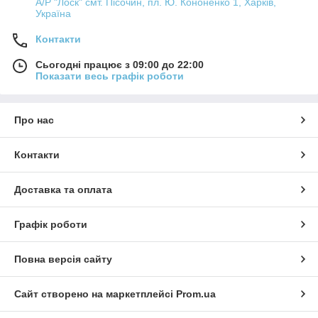
А/Р "Лоск" смт. Пісочин, пл. Ю. Кононенко 1, Харків,
Україна
Контакти
Сьогодні працює з 09:00 до 22:00
Показати весь графік роботи
Про нас
Контакти
Доставка та оплата
Графік роботи
Повна версія сайту
Сайт створено на маркетплейсі
Prom.ua