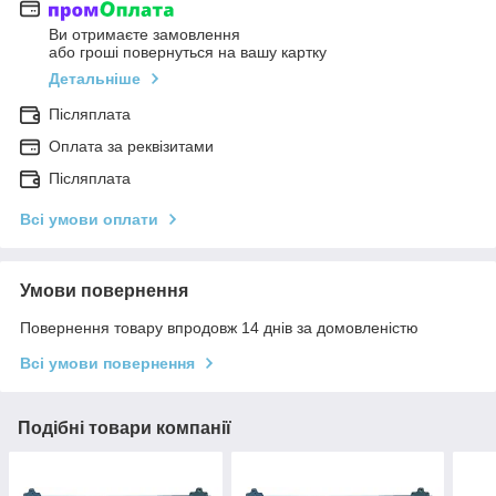
Ви отримаєте замовлення
або гроші повернуться на вашу картку
Детальніше
Післяплата
Оплата за реквізитами
Післяплата
Всі умови оплати
Умови повернення
Повернення товару впродовж 14 днів за домовленістю
Всі умови повернення
Подібні товари компанії