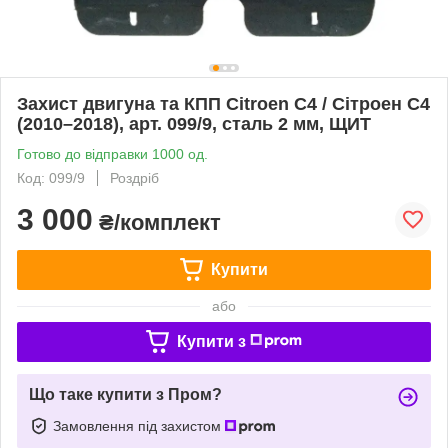
Захист двигуна та КПП Citroen C4 / Сітроен С4
(2010–2018), арт. 099/9, сталь 2 мм, ЩИТ
Готово до відправки 1000 од.
Код: 099/9
Роздріб
3 000
₴/комплект
Купити
або
Купити з
Що таке купити з Пром?
Замовлення під захистом