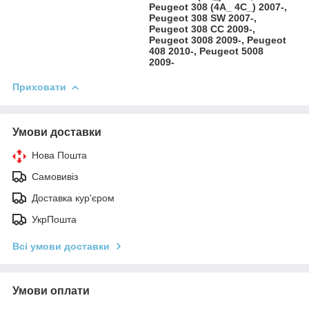
Peugeot 308 (4A_ 4C_) 2007-,
Peugeot 308 SW 2007-,
Peugeot 308 CC 2009-,
Peugeot 3008 2009-, Peugeot
408 2010-, Peugeot 5008
2009-
Приховати
Умови доставки
Нова Пошта
Самовивіз
Доставка кур'єром
УкрПошта
Всі умови доставки
Умови оплати