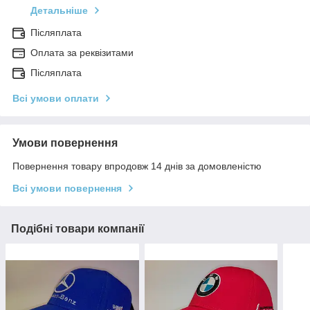
Детальніше
Післяплата
Оплата за реквізитами
Післяплата
Всі умови оплати
Умови повернення
Повернення товару впродовж 14 днів за домовленістю
Всі умови повернення
Подібні товари компанії