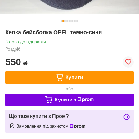
Кепка бейсболка OPEL темно-синя
Готово до відправки
Роздріб
550
₴
Купити
або
Купити з
Що таке купити з Пром?
Замовлення під захистом