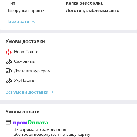
Тип
Кепка бейсболка
Візерунки і принти
Логотип, эмблемма авто
Приховати
Умови доставки
Нова Пошта
Самовивіз
Доставка кур'єром
УкрПошта
Всі умови доставки
Умови оплати
Ви отримаєте замовлення
або гроші повернуться на вашу картку