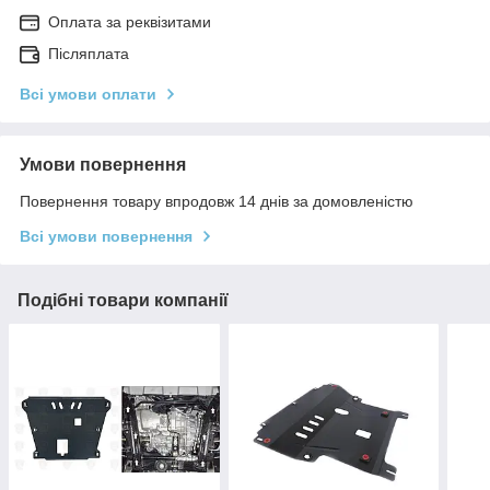
Оплата за реквізитами
Післяплата
Всі умови оплати
Умови повернення
Повернення товару впродовж 14 днів за домовленістю
Всі умови повернення
Подібні товари компанії