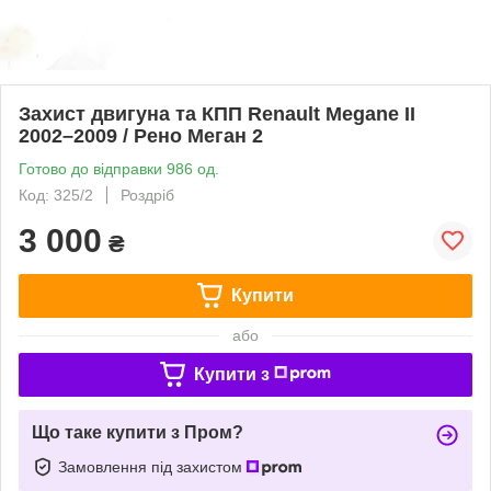
Захист двигуна та КПП Renault Megane II
2002–2009 / Рено Меган 2
Готово до відправки 986 од.
Код: 325/2
Роздріб
3 000
₴
Купити
або
Купити з
Що таке купити з Пром?
Замовлення під захистом