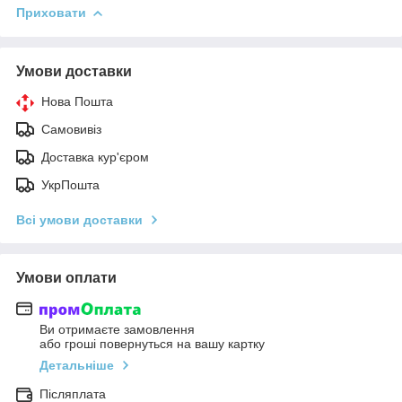
Приховати
Умови доставки
Нова Пошта
Самовивіз
Доставка кур'єром
УкрПошта
Всі умови доставки
Умови оплати
Ви отримаєте замовлення
або гроші повернуться на вашу картку
Детальніше
Післяплата