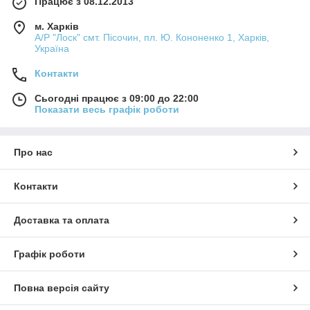
Працює з 08.12.2013
м. Харків
А/Р "Лоск" смт. Пісочин, пл. Ю. Кононенко 1, Харків,
Україна
Контакти
Сьогодні працює з 09:00 до 22:00
Показати весь графік роботи
Про нас
Контакти
Доставка та оплата
Графік роботи
Повна версія сайту