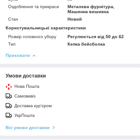
Оздоблення та прикраси
Металева фурнітура,
Машинна вишивка
Стан
Новий
Користувальницькі характеристики
Розмір головного убору
Регулюється від 50 до 62
Тип
Кепка бейсболка
Приховати
Умови доставки
Нова Пошта
Самовивіз
Доставка кур'єром
УкрПошта
Всі умови доставки