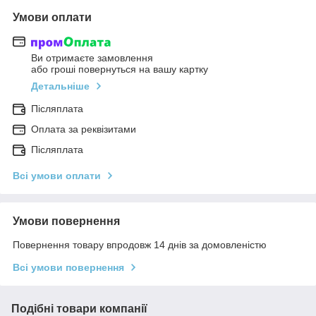
Умови оплати
Ви отримаєте замовлення
або гроші повернуться на вашу картку
Детальніше
Післяплата
Оплата за реквізитами
Післяплата
Всі умови оплати
Умови повернення
Повернення товару впродовж 14 днів за домовленістю
Всі умови повернення
Подібні товари компанії