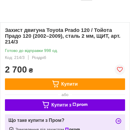
Захист двигуна Toyota Prado 120 / Тойота
Прадо 120 (2002–2009), сталь 2 мм, ЩИТ, арт.
214/3
Готово до відправки 998 од.
Код: 214/3
Роздріб
2 700
₴
Купити
або
Купити з
Що таке купити з Пром?
Замовлення під захистом