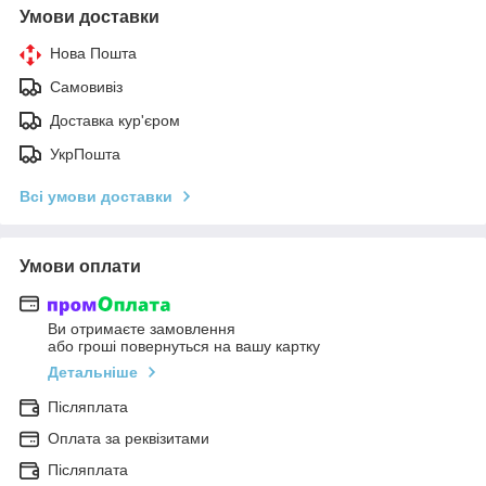
Умови доставки
Нова Пошта
Самовивіз
Доставка кур'єром
УкрПошта
Всі умови доставки
Умови оплати
Ви отримаєте замовлення
або гроші повернуться на вашу картку
Детальніше
Післяплата
Оплата за реквізитами
Післяплата