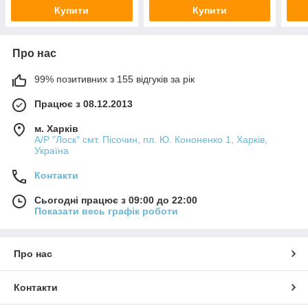
Купити
Купити
Про нас
99% позитивних з 155 відгуків за рік
Працює з 08.12.2013
м. Харків
А/Р "Лоск" смт. Пісочин, пл. Ю. Кононенко 1, Харків,
Україна
Контакти
Сьогодні працює з 09:00 до 22:00
Показати весь графік роботи
Про нас
Контакти