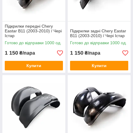
Підкрилки передні Chery
Eastar B11 (2003-2010) / Чері
Підкрилки задні Chery Eastar
Істар
B11 (2003-2010) / Чері Істар
Готово до відправки 1000 од.
Готово до відправки 1000 од.
1 150
1 150
₴/пара
₴/пара
Купити
Купити