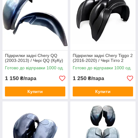
Підкрилки задні Chery QQ
Підкрилки задні Chery Tiggo 2
(2003-2013) / Чері QQ (КуКу)
(2016-2020) / Чері Тігго 2
Готово до відправки 1000 од.
Готово до відправки 1000 од.
1 150
1 250
₴/пара
₴/пара
Купити
Купити