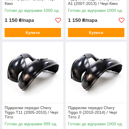
Кімо
A1 (2007-2013) / Чері Кімо
Готово до відправки 1000 од.
Готово до відправки 1000 од.
1 150
1 150
₴/пара
₴/пара
Купити
Купити
Підкрилки передні Chery
Підкрилки передні Chery
Tiggo T11 (2005-2010) / Чері
Tiggo II (2010-2014) / Чері
Тігго
Тігго 2
Готово до відправки 999 од.
Готово до відправки 1000 од.