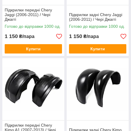
Підкрилки передні Chery
Jaggi (2006-2011) / Чері
Підкрилки задні Chery Jaggi
Джаггі
(2006-2011) / Чері Джаггі
Готово до відправки 1000 од.
Готово до відправки 1000 од.
1 150
1 150
₴/пара
₴/пара
Купити
Купити
Підкрилки передні Chery
Kimo A1 (2007-2013) / Чері
Підкрилки задні Chery Kimo