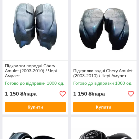
Підкрилки передні Chery
Amulet (2003-2010) / Чері
Підкрилки задні Chery Amulet
Амулет
(2003-2010) / Чері Амулет
Готово до відправки 1000 од.
Готово до відправки 1000 од.
1 150
1 150
₴/пара
₴/пара
Купити
Купити